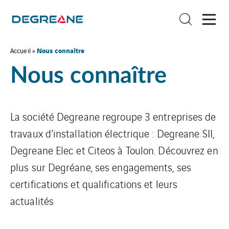
Nous connaître
Accueil
»
Nous connaître
La société Degreane regroupe 3 entreprises de
travaux d’installation électrique : Degreane SII,
Degreane Elec et Citeos à Toulon. Découvrez en
plus sur Degréane, ses engagements, ses
certifications et qualifications et leurs
actualités