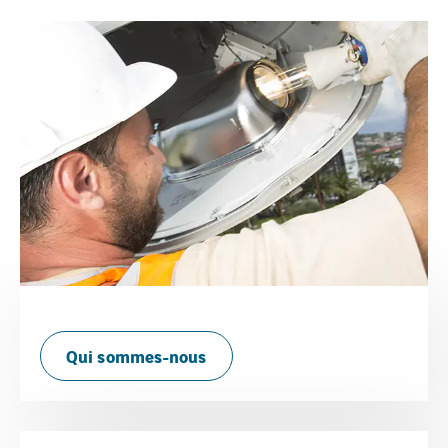
Qui sommes-nous