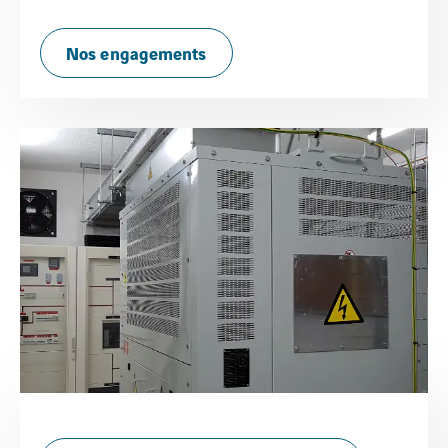
Nos engagements